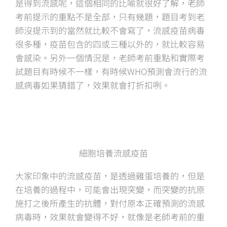
是得到流感呢，這個相同的比喻就很好了解，老師
考前提示的重點不是全部，只有幾題，題目考到老
師沒提示到的當然就比較不會寫了，流感疫苗病毒
很多種，疫苗包含的四或三種以外的，就比較容易
會感染。另外一個情況是，老師考前重點和實際考
試題目有時候不一樣，有時候WHO預測會流行的流
感病毒如果猜錯了，效果就會打折扣咧。
細胞培養流感疫苗
大家印象中的流感疫苗，是透過雞蛋培養的，但是
在培養的過程中，可能會出現突變，而突變的抗原
施打之後所產生的抗體，對付原本正確預測的流感
病毒時，效果就會變得不好，就像是老師考前的重