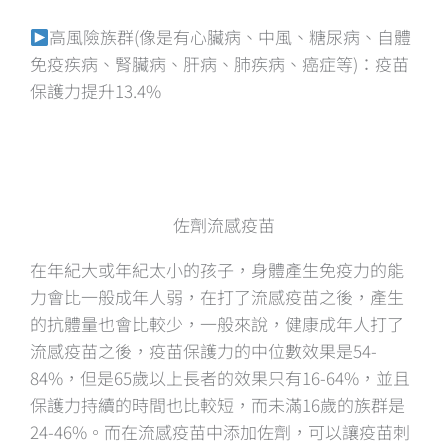
高風險族群(像是有心臟病、中風、糖尿病、自體
免疫疾病、腎臟病、肝病、肺疾病、癌症等)：疫苗
保護力提升13.4%
佐劑流感疫苗
在年紀大或年紀太小的孩子，身體產生免疫力的能
力會比一般成年人弱，在打了流感疫苗之後，產生
的抗體量也會比較少，一般來說，健康成年人打了
流感疫苗之後，疫苗保護力的中位數效果是54-
84%，但是65歲以上長者的效果只有16-64%，並且
保護力持續的時間也比較短，而未滿16歲的族群是
24-46%。而在流感疫苗中添加佐劑，可以讓疫苗刺