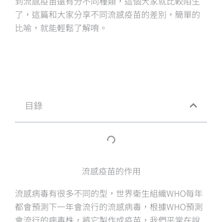
到流感疫苗還有分不同種類，這個大家就比較陌生
了，這篇和大家分享不同流感疫苗的差別，簡單的
比喻，就能輕鬆了解唷。
目錄
流感疫苗的作用
流感病毒有很多不同的型，世界衛生組織WHO每年
都會預測下一年會流行的流感病毒，根據WHO預測
會流行的病毒株，將它製作成疫苗，我們平常在說