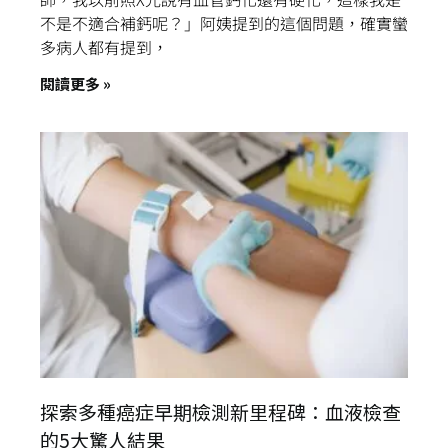
不是不適合補鈣呢？」阿姨提到的這個問題，確實蠻
多病人都有提到，
閱讀更多 »
探索多種癌症早期檢測新里程碑：血液檢查
的5大驚人結果