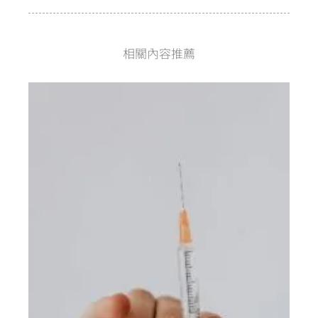
相關內容推薦