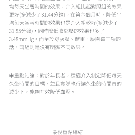
均每天坐著時間的效果，介入組比起對照組的效果
更好(多減少了31.44分鐘)。在第六個月時，降低平
均每天坐著時間的效果也是介入組較好(多減少了
31.85分鐘)，同時降低收縮壓的效果也多了
3.48mmHg。而至於舒張壓、體重、腰圍這三項的
話，兩組則是沒有明顯不同效果。
🔱重點結論：對於年長者，積極介入制定降低每天
久坐時間的目標，並且實際執行讓久坐的時間真的
減少下，能夠有效降低血壓。
最後重點總結