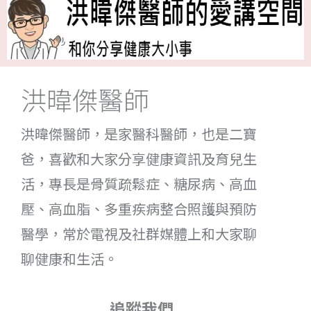
洪暐傑醫師
洪暐傑醫師，是家醫科醫師，也是二寶
爸，喜歡和大家分享健康資訊及育兒生
活，專長是骨質疏鬆症、糖尿病、高血
壓、高血脂、多重疾病整合照護與預防
醫學，常於電視及社群媒體上和大家聊
聊健康和生活。
追蹤我們