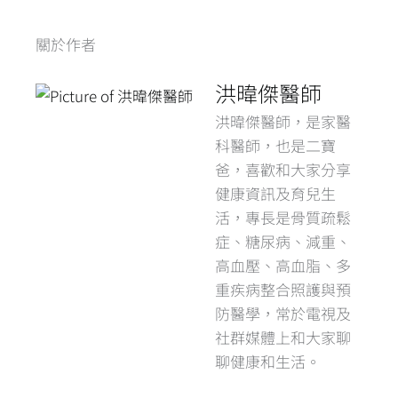
關於作者
洪暐傑醫師
洪暐傑醫師，是家醫
科醫師，也是二寶
爸，喜歡和大家分享
健康資訊及育兒生
活，專長是骨質疏鬆
症、糖尿病、減重、
高血壓、高血脂、多
重疾病整合照護與預
防醫學，常於電視及
社群媒體上和大家聊
聊健康和生活。