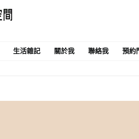
生活雜記
關於我
聯絡我
預約