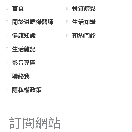
m
首頁
骨質疏鬆
關於洪暐傑醫師
生活知識
健康知識
預約門診
生活雜記
影音專區
聯絡我
隱私權政策
訂閱網站