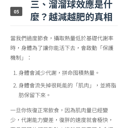
三、溜溜球效應是什
麼？越減越肥的真相
當我們過度節食，攝取熱量低於基礎代謝率
時，身體為了讓你能活下去，會啟動「保護
機制」：
身體會減少代謝，拼命囤積熱量。
身體會流失掉很耗能的「肌肉」，並將脂
肪保留下來。
一旦你恢復正常飲食，因為肌肉量已經變
少，代謝能力變差，復胖的速度就會極快，