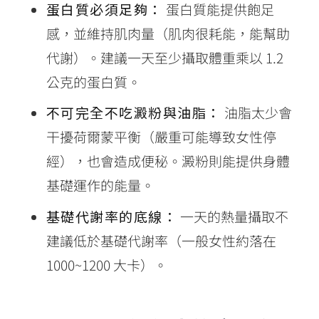
蛋白質必須足夠：
蛋白質能提供飽足
感，並維持肌肉量（肌肉很耗能，能幫助
代謝）。建議一天至少攝取體重乘以 1.2
公克的蛋白質。
不可完全不吃澱粉與油脂：
油脂太少會
干擾荷爾蒙平衡（嚴重可能導致女性停
經），也會造成便秘。澱粉則能提供身體
基礎運作的能量。
基礎代謝率的底線：
一天的熱量攝取不
建議低於基礎代謝率（一般女性約落在
1000~1200 大卡）。