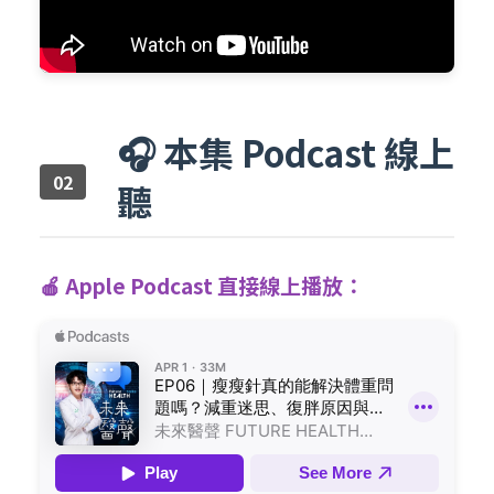
🎧 本集 Podcast 線上
聽
🍎 Apple Podcast 直接線上播放：