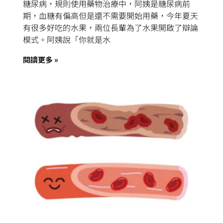
糖尿病，規則使用藥物治療中，阿姨是糖尿病前
期，血糖有偏高但是還不需要開始用藥，今年夏天
有很多好吃的水果，兩位長輩為了水果開啟了辯論
模式。阿姨說「你就是水
閱讀更多 »