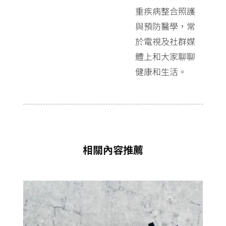
重疾病整合照護
與預防醫學，常
於電視及社群媒
體上和大家聊聊
健康和生活。
相關內容推薦