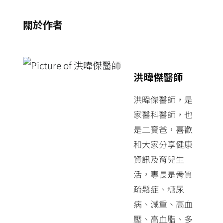
關於作者
洪暐傑醫師
洪暐傑醫師，是
家醫科醫師，也
是二寶爸，喜歡
和大家分享健康
資訊及育兒生
活，專長是骨質
疏鬆症、糖尿
病、減重、高血
壓、高血脂、多