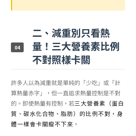
二、減重別只看熱
量！三大營養素比例
不對照樣卡關
許多人以為減重就是單純的「少吃」或「計
算熱量赤字」，但一直追求熱量控制是不對
的。即使熱量有控制，若
三大營養素（蛋白
質、碳水化合物、脂肪）的比例不對，身
體一樣會卡關瘦不下來
。