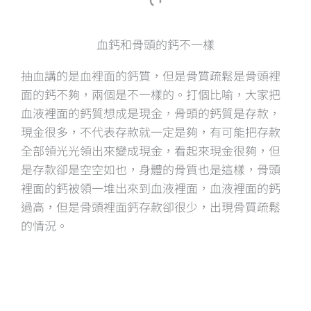
血鈣和骨頭的鈣不一樣
抽血講的是血裡面的鈣質，但是骨質疏鬆是骨頭裡
面的鈣不夠，兩個是不一樣的。打個比喻，大家把
血液裡面的鈣質想成是現金，骨頭的鈣質是存款，
現金很多，不代表存款就一定是夠，有可能把存款
全部領光光領出來變成現金，看起來現金很夠，但
是存款卻是空空如也，身體的骨質也是這樣，骨頭
裡面的鈣被領一堆出來到血液裡面，血液裡面的鈣
過高，但是骨頭裡面鈣存款卻很少，出現骨質疏鬆
的情況。