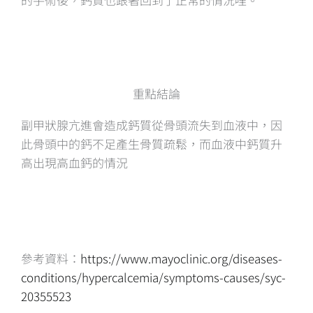
重點結論
副甲狀腺亢進會造成鈣質從骨頭流失到血液中，因
此骨頭中的鈣不足產生骨質疏鬆，而血液中鈣質升
高出現高血鈣的情況
參考資料：
https://www.mayoclinic.org/diseases-
conditions/hypercalcemia/symptoms-causes/syc-
20355523