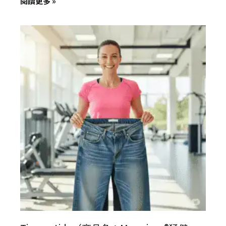
閱讀更多 »