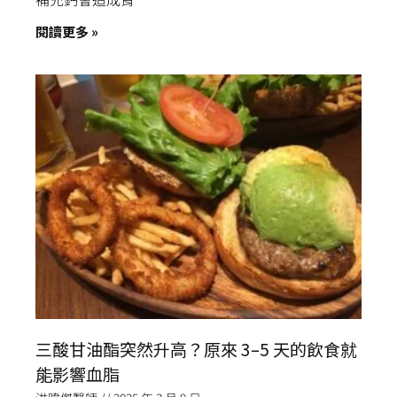
閱讀更多 »
三酸甘油酯突然升高？原來 3–5 天的飲食就
能影響血脂