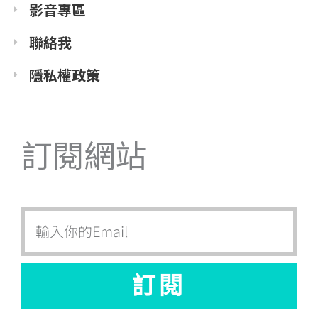
影音專區
聯絡我
隱私權政策
訂閱網站
Email
訂閱