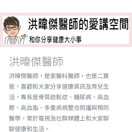
洪暐傑醫師
洪暐傑醫師，是家醫科醫師，也是二寶
爸，喜歡和大家分享健康資訊及育兒生
活，專長是骨質疏鬆症、糖尿病、高血
壓、高血脂、多重疾病整合照護與預防
醫學，常於電視及社群媒體上和大家聊
聊健康和生活。