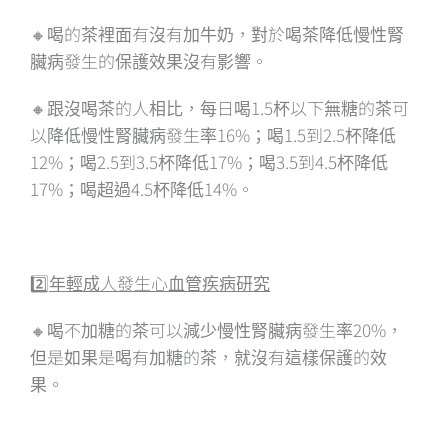
🔸喝的茶裡面有沒有加牛奶，對於喝茶降低慢性腎
臟病發生的保護效果沒有影響。
🔸跟沒喝茶的人相比，每日喝1.5杯以下無糖的茶可
以降低慢性腎臟病發生率16%；喝1.5到2.5杯降低
12%；喝2.5到3.5杯降低17%；喝3.5到4.5杯降低
17%；喝超過4.5杯降低14%。
2️⃣
年輕成人發生心血管疾病研究
🔸喝不加糖的茶可以減少慢性腎臟病發生率20%，
但是如果是喝有加糖的茶，就沒有這樣保護的效
果。