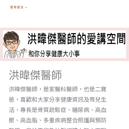
洪暐傑醫師
洪暐傑醫師，是家醫科醫師，也是二寶
爸，喜歡和大家分享健康資訊及育兒生
活，專長是骨質疏鬆症、糖尿病、高血
壓、高血脂、多重疾病整合照護與預防