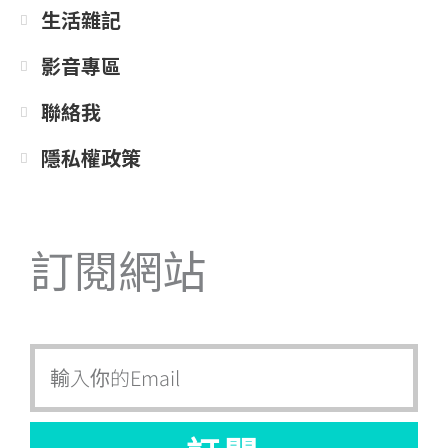
生活雜記
影音專區
聯絡我
隱私權政策
訂閱網站
Email