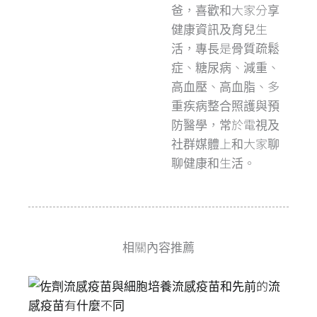
爸，喜歡和大家分享
健康資訊及育兒生
活，專長是骨質疏鬆
症、糖尿病、減重、
高血壓、高血脂、多
重疾病整合照護與預
防醫學，常於電視及
社群媒體上和大家聊
聊健康和生活。
相關內容推薦