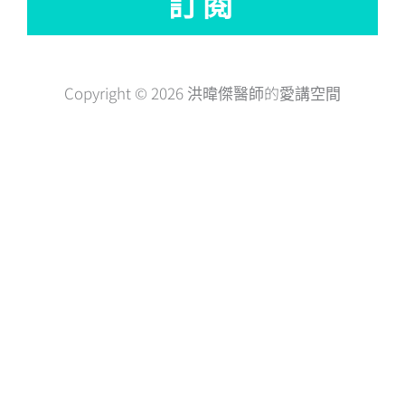
訂閱
Copyright © 2026 洪暐傑醫師的愛講空間