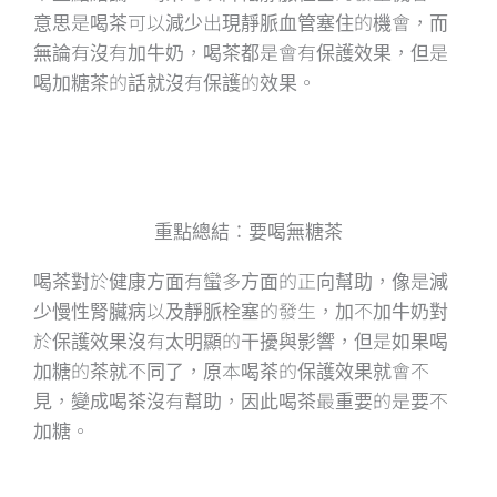
意思是喝茶可以減少出現靜脈血管塞住的機會，而
無論有沒有加牛奶，喝茶都是會有保護效果，但是
喝加糖茶的話就沒有保護的效果。
重點總結：要喝無糖茶
喝茶對於健康方面有蠻多方面的正向幫助，像是減
少慢性腎臟病以及靜脈栓塞的發生，加不加牛奶對
於保護效果沒有太明顯的干擾與影響，但是如果喝
加糖的茶就不同了，原本喝茶的保護效果就會不
見，變成喝茶沒有幫助，因此喝茶最重要的是要不
加糖。