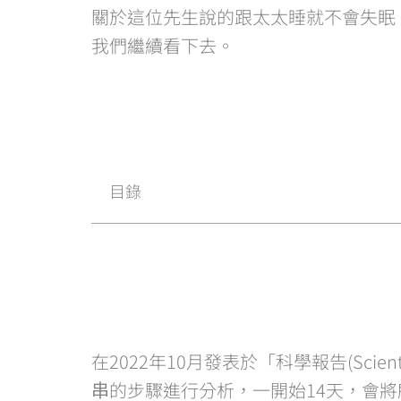
關於這位先生說的跟太太睡就不會失眠
我們繼續看下去。
目錄
在2022年10月發表於「科學報告(Scie
串的步驟進行分析，一開始14天，會