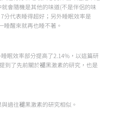
就會隨機是其他的味道(不是伴侶的味
，7分代表睡得超好；另外睡眠效率是
一睡醒來就再也睡不著。
睡眠效率部分提高了2.14%，以這篇研
提到了先前關於褪黑激素的研究，也是
果與過往褪黑激素的研究相似。