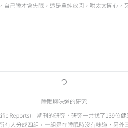
，自己睡才會失眠，這是單純放閃，哄太太開心，
睡眠與味道的研究
ntific Reports)」期刊的研究，研究一共找了
將所有人分成四組，一組是在睡眠時沒有味道，另外