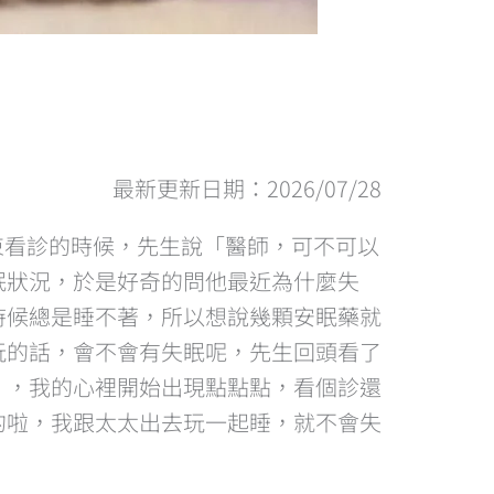
最新更新日期：2026/07/28
束看診的時候，先生說「醫師，可不可以
眠狀況，於是好奇的問他最近為什麼失
時候總是睡不著，所以想說幾顆安眠藥就
玩的話，會不會有失眠呢，先生回頭看了
」，我的心裡開始出現點點點，看個診還
的啦，我跟太太出去玩一起睡，就不會失