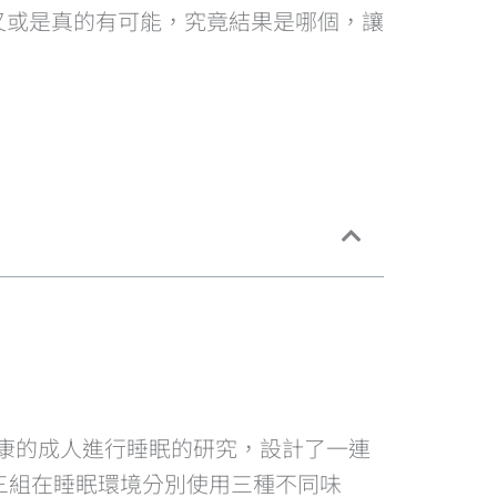
又或是真的有可能，究竟結果是哪個，讓
139位健康的成人進行睡眠的研究，設計了一連
三組在睡眠環境分別使用三種不同味