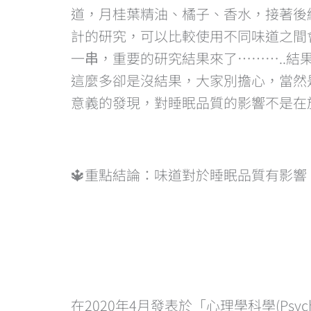
道，月桂葉精油、橘子、香水，接著後
計的研究，可以比較使用不同味道之間
一串，重要的研究結果來了………..
這麼多卻是沒結果，大家別擔心，當然
意義的發現，對睡眠品質的影響不是在
🔱重點結論：味道對於睡眠品質有影
在2020年4月發表於「心理學科學(Psyc