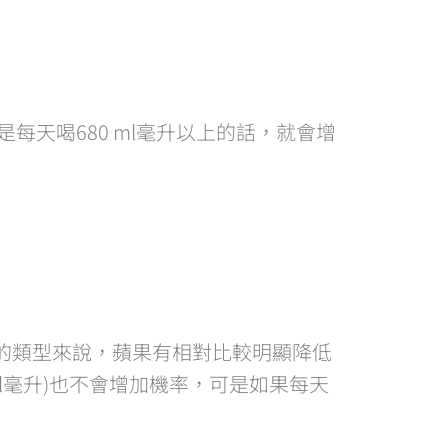
每天喝680 ml毫升以上的話，就會增
果的類型來說，蘋果有相對比較明顯降低
ml毫升)也不會增加機率，可是如果每天