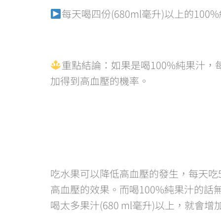
每天喝四份(680ml毫升)以上的10
重點結論：如果是喝100%純果汁，每
加得到高血壓的機率。
吃水果可以降低高血壓的發生，每天吃5
高血壓的效果。而喝100%純果汁的話無
喝太多果汁(680 ml毫升)以上，就會