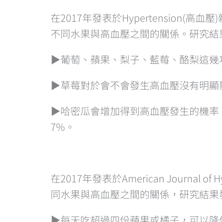
在2017年發表於Hypertension
不同水果與高血壓之間的關係。研究結
▶️葡萄、蘋果、梨子、藍莓、酪梨這
▶️草莓對於會不會發生高血壓沒有明顯
▶️哈密瓜會增加得到高血壓發生的機
7%。
在2017年發表於American Journal
同水果與高血壓之間的關係，研究結果
▶️每天吃超過四份蘋果或橘子，可以降