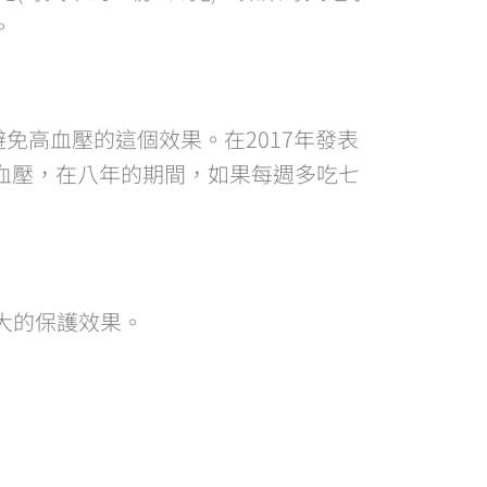
。
免高血壓的這個效果。在2017年發表
沒有高血壓，在八年的期間，如果每週多吃七
最大的保護效果。