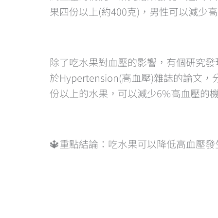
果四份以上(約400克)，男性可以減少
除了吃水果對血壓的影響，有個研究發
於Hypertension(高血壓)雜誌
份以上的水果，可以減少6%高血壓的
🔱重點結論：吃水果可以降低高血壓發